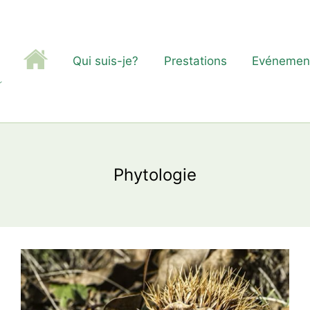
Qui suis-je?
Prestations
Evénemen
Phytologie