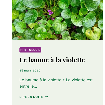
PHYTOLOGIE
Le baume à la violette
28 mars 2025
Le baume à la violette « La violette est
entre le…
LE
LIRE LA SUITE
BAUME