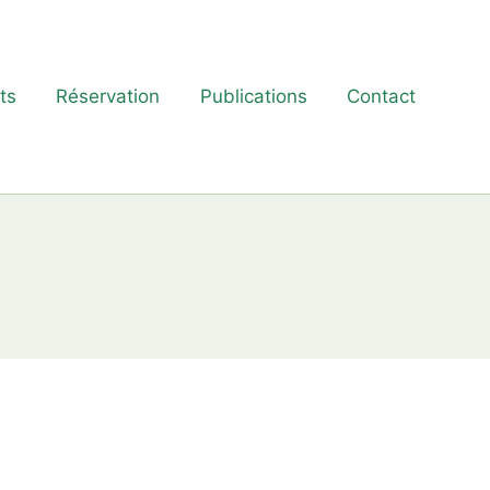
ts
Réservation
Publications
Contact