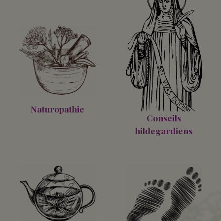
Naturopathie
Conseils
hildegardiens