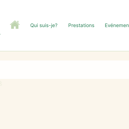
Qui suis-je?
Prestations
Evénemen