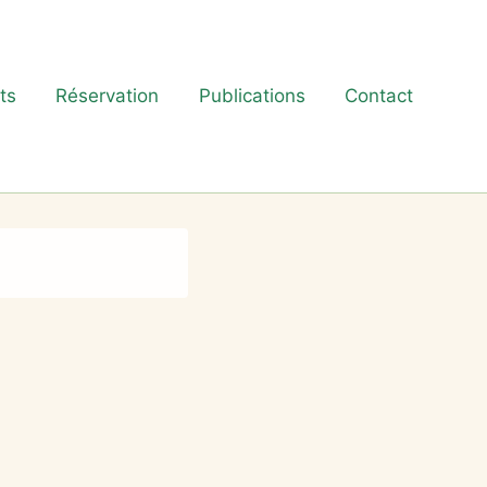
ts
Réservation
Publications
Contact