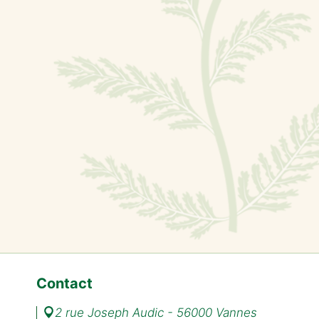
Contact
2 rue Joseph Audic - 56000 Vannes