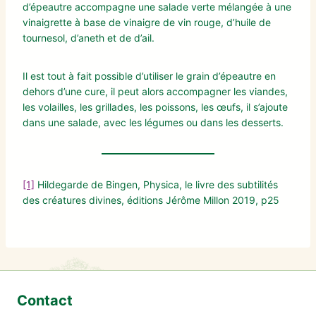
d’épeautre accompagne une salade verte mélangée à une
vinaigrette à base de vinaigre de vin rouge, d’huile de
tournesol, d’aneth et de d’ail.
Il est tout à fait possible d’utiliser le grain d’épeautre en
dehors d’une cure, il peut alors accompagner les viandes,
les volailles, les grillades, les poissons, les œufs, il s’ajoute
dans une salade, avec les légumes ou dans les desserts.
[1]
Hildegarde de Bingen, Physica, le livre des subtilités
des créatures divines, éditions Jérôme Millon 2019, p25
Contact