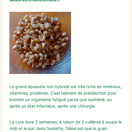
Le grand épeautre non hybridé est très riche en minéraux,
vitamines, protéines. C’est l’aliment de prédilection pour
booster un organisme fatigué parce que surmené, ou
après un état infectieux, après une chirurgie.
La cure dure 3 semaines, à raison de 2 cuillères à soupe le
midi et le soir dans l’assiette, l’idéal est que le grain